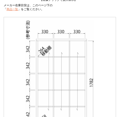
メーカー在庫目安は、このページ下の
「
商品一覧
」をご覧ください。