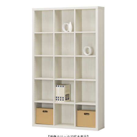
【画像クリックで拡大表示】