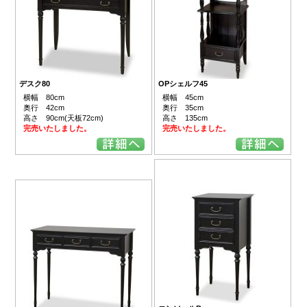
デスク80
OPシェルフ45
横幅 80cm
横幅 45cm
奥行 42cm
奥行 35cm
高さ 90cm(天板72cm)
高さ 135cm
完売いたしました。
完売いたしました。