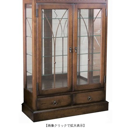
【画像クリックで拡大表示】