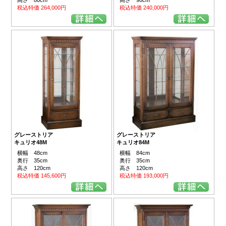
税込特価 240,000円
税込特価 264,000円
グレーストリア
グレーストリア
キュリオ48M
キュリオ84M
横幅 48cm
横幅 84cm
奥行 35cm
奥行 35cm
高さ 120cm
高さ 120cm
税込特価 145,600円
税込特価 193,000円