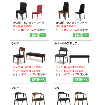
4色対応 PUスタッキング可
6色対応 PUスタッキング可
税込特価 9,900円
税込特価 7,700円
さらに
ポイント10%
還元中！
さらに
ポイント10%
還元中！
ウルフ
ルメール＆アザリア
チェア 税込特価 11,300円
チェア 税込特価 29,800円
ベンチ 税込特価 18,700円
ベンチ 税込特価 16,000円
さらに
ポイント10%
還元中！
さらに
ポイント10%
還元中！
フレット
ロタ