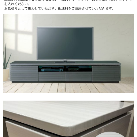
お入れください。
お見積りとして扱わせていただき、配送料をご連絡させていただきます。