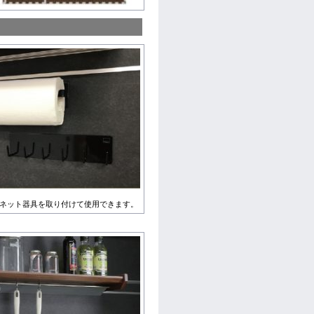
ネット器具を取り付けて使用できます。