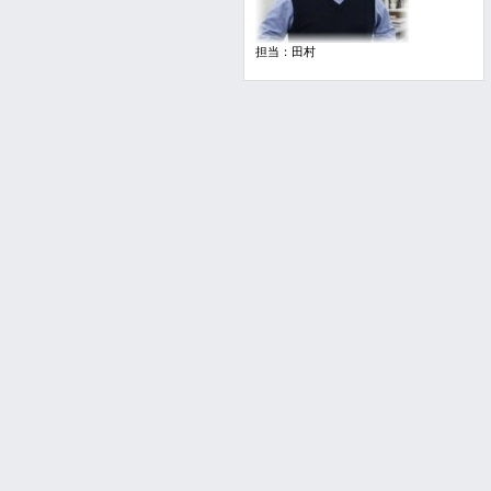
担当：田村