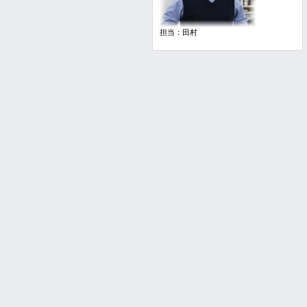
担当：田村