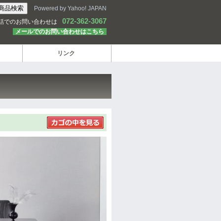
Powered by Yahoo! JAPAN
072-362-3067
話でのお問い合わせは
メールでのお問い合わせはこちら
リンク