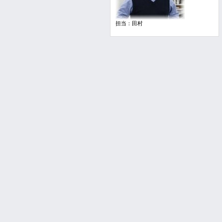
担当：田村