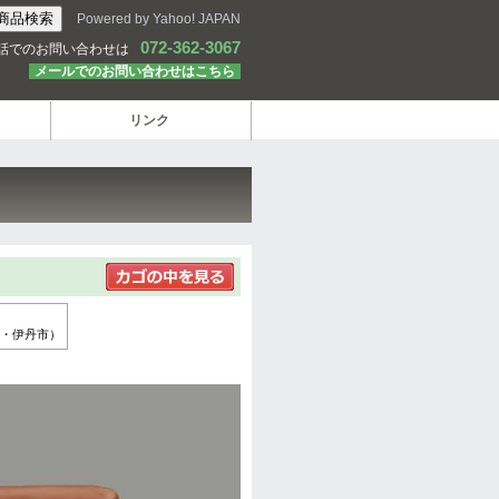
Powered by Yahoo! JAPAN
072-362-3067
話でのお問い合わせは
メールでのお問い合わせはこちら
リンク
・伊丹市）